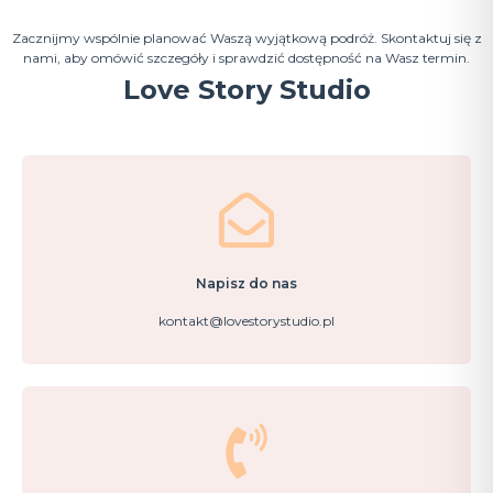
Zacznijmy wspólnie planować Waszą wyjątkową podróż. Skontaktuj się z
nami, aby omówić szczegóły i sprawdzić dostępność na Wasz termin.
Love Story Studio
Napisz do nas
kontakt@lovestorystudio.pl