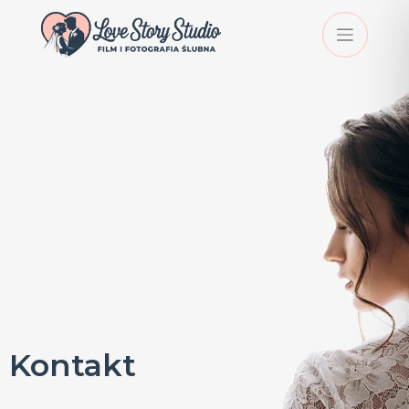
Kontakt